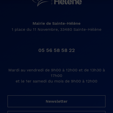
Mairie de Sainte-Hélène
1 place du 11 Novembre, 33480 Sainte-Hélène
05 56 58 58 22
Mardi au vendredi de 9h00 à 12h00 et de 13h30 à
17h00
et le 1er samedi du mois de 9h00 à 12h00
Newsletter