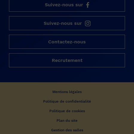
Suivez-nous sur
Suivez-nous sur
Contactez-nous
Recrutement
Mentions légales
Politique de confidentialité
Politique de cookies
Plan du site
Gestion des salles