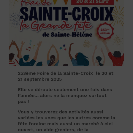
253ème Foire de la Sainte-Croix le 20 et
21 septembre 2025
Elle se déroule seulement une fois dans
l’année… alors ne la manquez surtout
pas !
Vous y trouverez des activités aussi
variées les unes que les autres comme la
fête foraine mais aussi un marché à ciel
ouvert, un vide greniers, de la