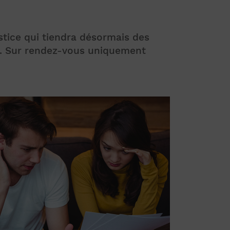
stice qui tiendra désormais des
e. Sur rendez-vous uniquement