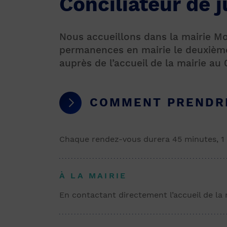
Conciliateur de j
Nous accueillons dans la mairie Mo
permanences en mairie le deuxième
auprès de l’accueil de la mairie au 
COMMENT PRENDRE
Chaque rendez-vous durera 45 minutes, 
À LA MAIRIE
En contactant directement l’accueil de la 