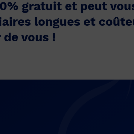
00% gratuit et peut vou
aires longues et coûte
 de vous !