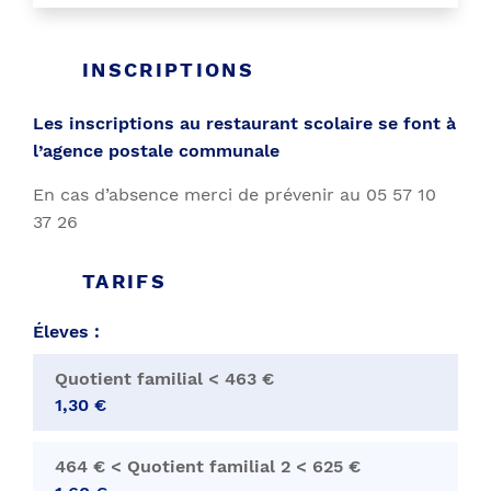
INSCRIPTIONS
Les inscriptions au restaurant scolaire se font à
l’agence postale communale
En cas d’absence merci de prévenir au 05 57 10
37 26
TARIFS
Éleves :
Quotient familial < 463 €
1,30 €
464 € < Quotient familial 2 < 625 €