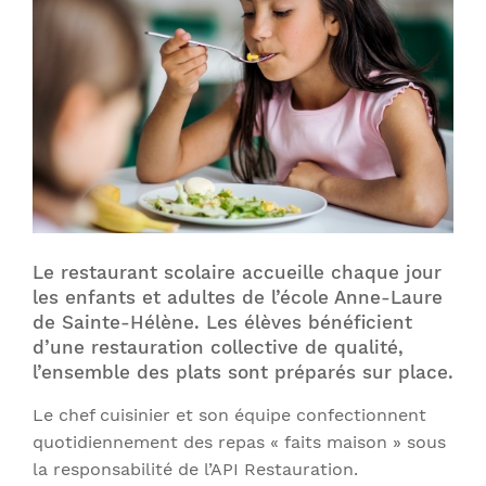
Le restaurant scolaire accueille chaque jour
les enfants et adultes de l’école Anne-Laure
de Sainte-Hélène. Les élèves bénéficient
d’une restauration collective de qualité,
l’ensemble des plats sont préparés sur place.
Le chef cuisinier et son équipe confectionnent
quotidiennement des repas « faits maison » sous
la responsabilité de l’API Restauration.