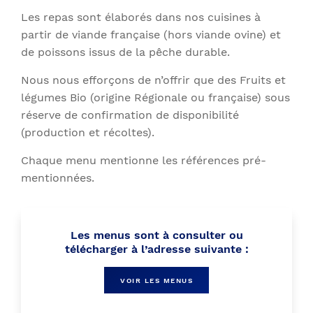
Les repas sont élaborés dans nos cuisines à
partir de viande française (hors viande ovine) et
de poissons issus de la pêche durable.
Nous nous efforçons de n’offrir que des Fruits et
légumes Bio (origine Régionale ou française) sous
réserve de confirmation de disponibilité
(production et récoltes).
Chaque menu mentionne les références pré-
mentionnées.
Les menus sont à consulter ou
télécharger à l’adresse suivante :
VOIR LES MENUS