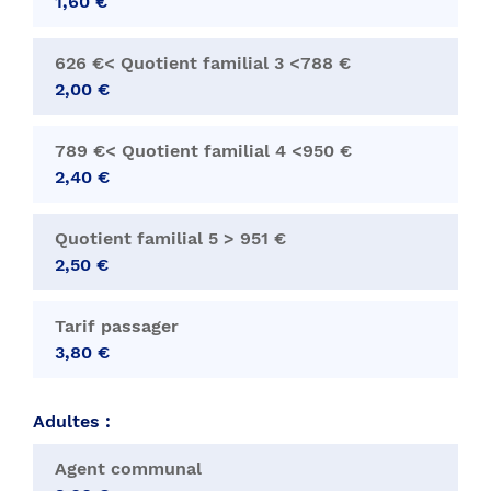
1,60 €
626 €< Quotient familial 3 <788 €
2,00 €
789 €< Quotient familial 4 <950 €
2,40 €
Quotient familial 5 > 951 €
2,50 €
Tarif passager
3,80 €
Adultes :
Agent communal