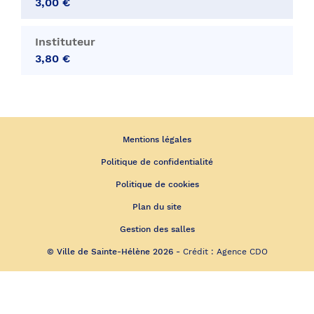
3,00 €
Instituteur
3,80 €
Mentions légales
Politique de confidentialité
Politique de cookies
Plan du site
Gestion des salles
© Ville de Sainte-Hélène 2026 -
Crédit :
Agence CDO