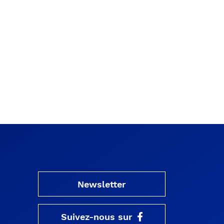
Newsletter
Suivez-nous sur