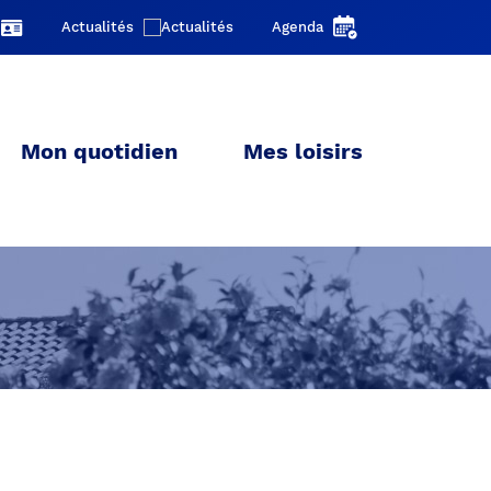
Actualités
Agenda
Mon quotidien
Mes loisirs