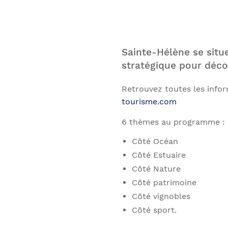
Sainte-Hélène se situ
stratégique pour décou
Retrouvez toutes les inform
tourisme.com
6 thèmes au programme :
Côté Océan
Côté Estuaire
Côté Nature
Côté patrimoine
Côté vignobles
Côté sport.