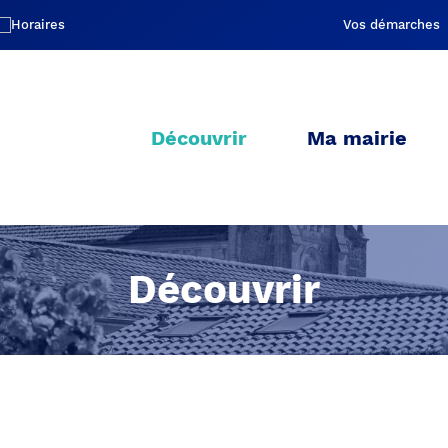
Vos démarches
Découvrir
Ma mairie
Découvrir