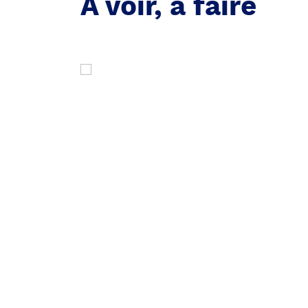
À voir, à faire