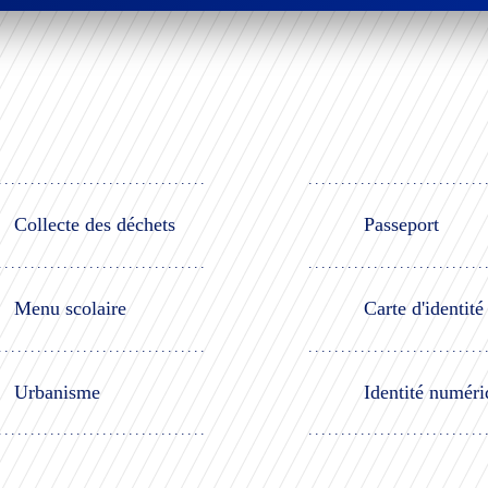
Collecte des déchets
Passeport
Menu scolaire
Carte d'identité
Urbanisme
Identité numéri