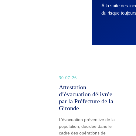
À la suite des in
du risque toujou
30.07.26
Attestation
d’évacuation délivrée
par la Préfecture de la
Gironde
L’évacuation préventive de la
population, décidée dans le
cadre des opérations de