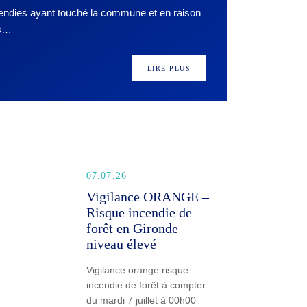
cendies ayant touché la commune et en raison
rs…
LIRE PLUS
07.07.26
Vigilance ORANGE –
Risque incendie de
forêt en Gironde
niveau élevé
Vigilance orange risque
incendie de forêt à compter
du mardi 7 juillet à 00h00