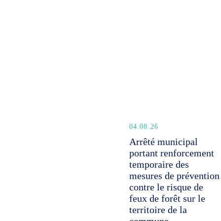
04.08.26
Arrêté municipal
portant renforcement
temporaire des
mesures de prévention
contre le risque de
feux de forêt sur le
territoire de la
commune