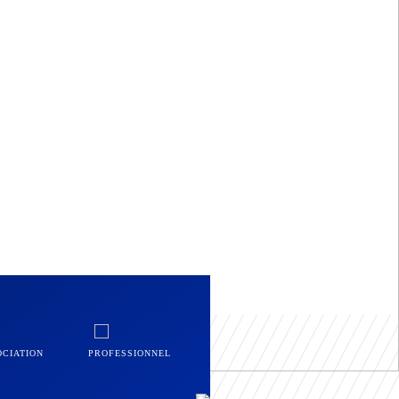
OCIATION
PROFESSIONNEL