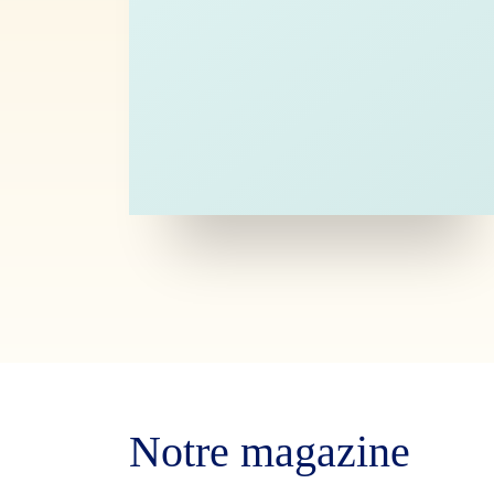
Notre magazine