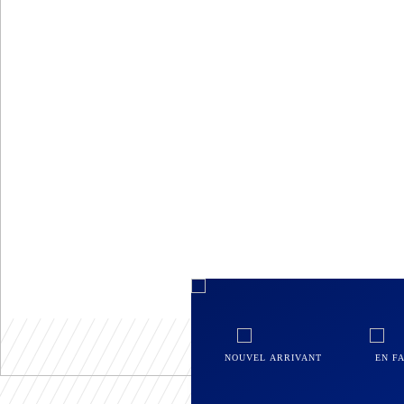
NOUVEL ARRIVANT
EN F