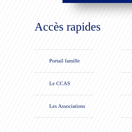
Accès rapides
Portail famille
Le CCAS
Les Associations