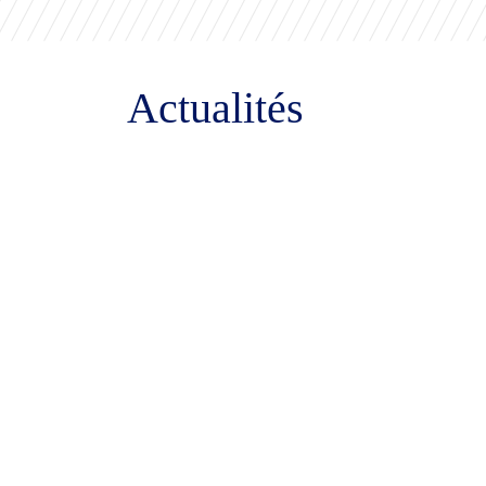
Actualités