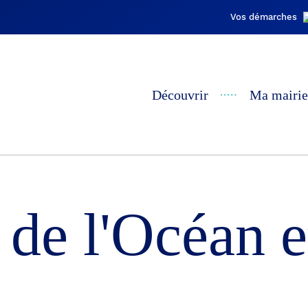
Vos démarches
Découvrir
Ma mairie
 de l'Océan 