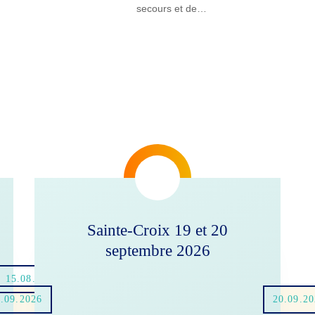
secours et de…
Sainte-Croix 19 et 20
septembre 2026
15.08.2026
.09.2026
20.09.2