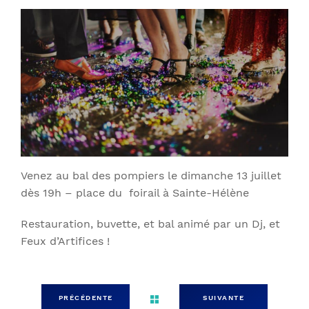
Venez au bal des pompiers le dimanche 13 juillet
dès 19h – place du foirail à Sainte-Hélène
Restauration, buvette, et bal animé par un Dj, et
Feux d’Artifices !
PRÉCÉDENTE
SUIVANTE