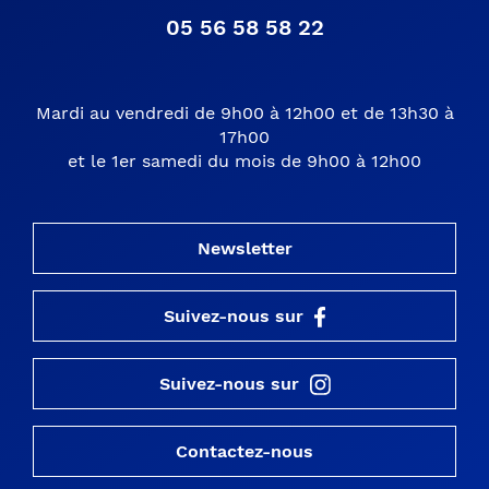
05 56 58 58 22
Mardi au vendredi de 9h00 à 12h00 et de 13h30 à
17h00
et le 1er samedi du mois de 9h00 à 12h00
Newsletter
Suivez-nous sur
Suivez-nous sur
Contactez-nous