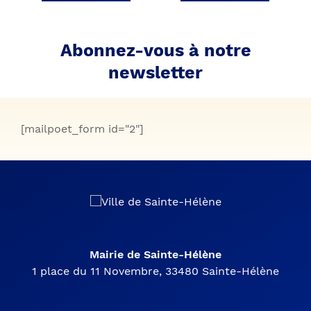
Abonnez-vous à notre
newsletter
[mailpoet_form id="2"]
Mairie de Sainte-Hélène
1 place du 11 Novembre, 33480 Sainte-Hélène