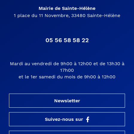
Mairie de Sainte-Hélène
1 place du 11 Novembre, 33480 Sainte-Hélène
05 56 58 58 22
Mardi au vendredi de 9h00 à 12h00 et de 13h30 à
17h00
et le 1er samedi du mois de 9h00 à 12h00
Newsletter
Suivez-nous sur