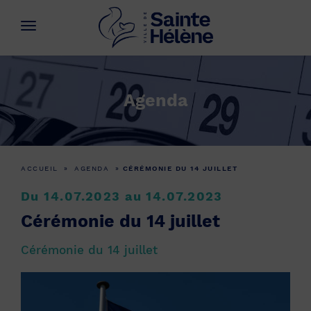
Agenda
ACCUEIL
»
AGENDA
»
CÉRÉMONIE DU 14 JUILLET
Du 14.07.2023 au 14.07.2023
Cérémonie du 14 juillet
Cérémonie du 14 juillet