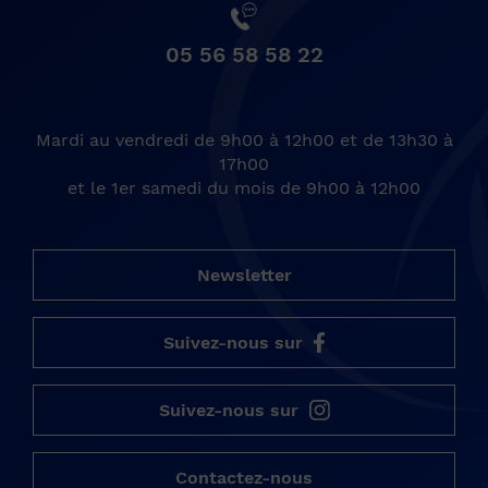
05 56 58 58 22
Mardi au vendredi de 9h00 à 12h00 et de 13h30 à
17h00
et le 1er samedi du mois de 9h00 à 12h00
Newsletter
Suivez-nous sur
Suivez-nous sur
Contactez-nous