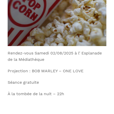
Rendez-vous Samedi 02/08/2025 à l’ Esplanade
de la Médiathèque
Projection : BOB MARLEY – ONE LOVE
Séance gratuite
À la tombée de la nuit – 22h