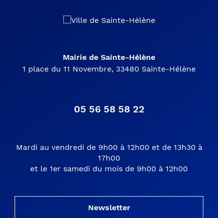
Mairie de Sainte-Hélène
1 place du 11 Novembre, 33480 Sainte-Hélène
05 56 58 58 22
Mardi au vendredi de 9h00 à 12h00 et de 13h30 à
17h00
et le 1er samedi du mois de 9h00 à 12h00
Newsletter