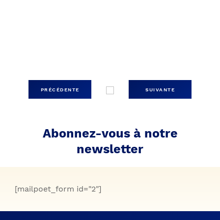
PRÉCÉDENTE
SUIVANTE
Abonnez-vous à notre
newsletter
[mailpoet_form id="2"]