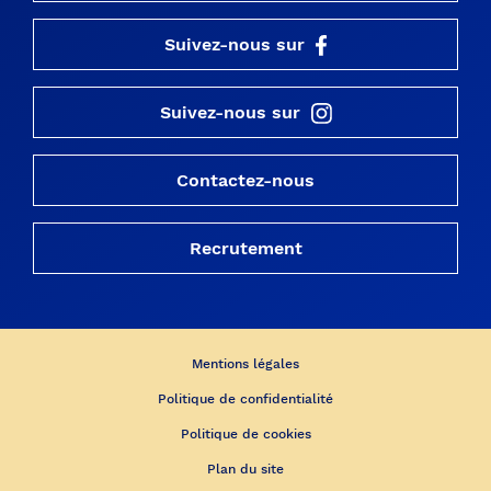
Suivez-nous sur
Suivez-nous sur
Contactez-nous
Recrutement
Mentions légales
Politique de confidentialité
Politique de cookies
Plan du site