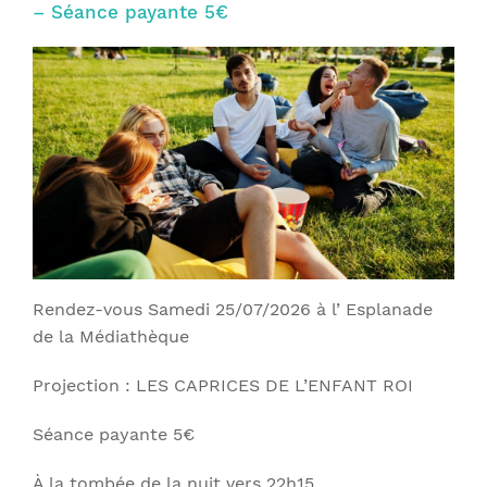
– Séance payante 5€
Rendez-vous Samedi 25/07/2026 à l’ Esplanade
de la Médiathèque
Projection : LES CAPRICES DE L’ENFANT ROI
Séance payante 5€
À la tombée de la nuit vers 22h15