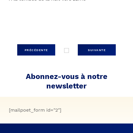
PRÉCÉDENTE
SUIVANTE
Abonnez-vous à notre
newsletter
[mailpoet_form id="2"]