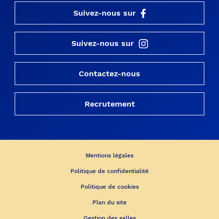
Suivez-nous sur
Suivez-nous sur
Contactez-nous
Recrutement
Mentions légales
Politique de confidentialité
Politique de cookies
Plan du site
Gestion des salles