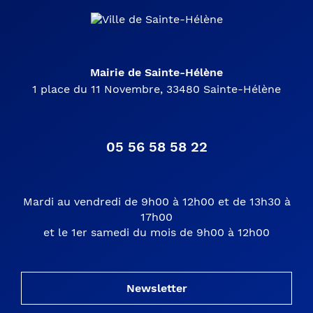
Mairie de Sainte-Hélène
1 place du 11 Novembre, 33480 Sainte-Hélène
05 56 58 58 22
Mardi au vendredi de 9h00 à 12h00 et de 13h30 à
17h00
et le 1er samedi du mois de 9h00 à 12h00
Newsletter