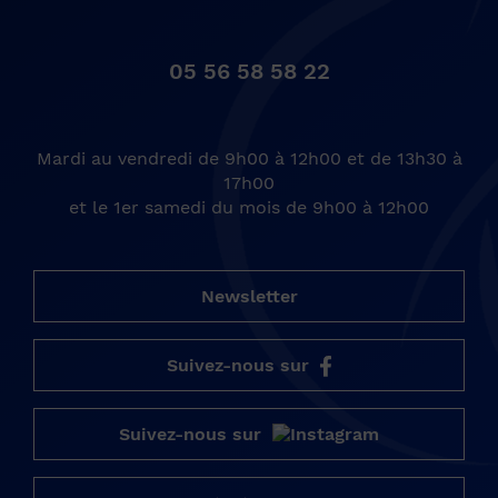
05 56 58 58 22
Mardi au vendredi de 9h00 à 12h00 et de 13h30 à
17h00
et le 1er samedi du mois de 9h00 à 12h00
Newsletter
Suivez-nous sur
Suivez-nous sur