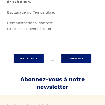
de 17h à 19h.
Esplanade du Temps libre.
Démonstrations, contest.
Gratuit et ouvert à tous
PRÉCÉDENTE
SUIVANTE
Abonnez-vous à notre
newsletter