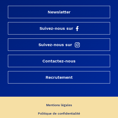
Newsletter
Suivez-nous sur
Suivez-nous sur
Contactez-nous
Recrutement
Mentions légales
Politique de confidentialité