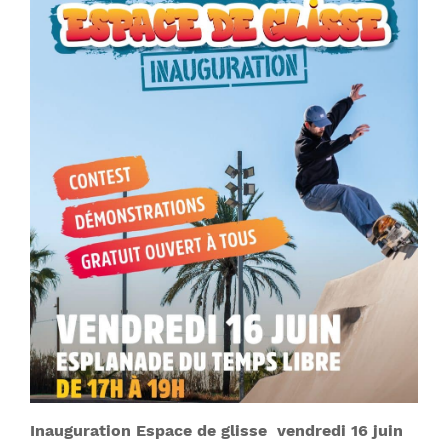
Inauguration Espace de glisse vendredi 16 juin