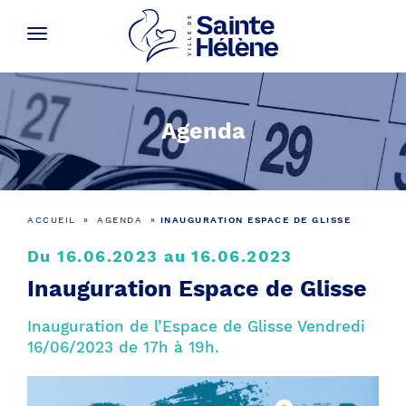
Agenda
ACCUEIL
»
AGENDA
»
INAUGURATION ESPACE DE GLISSE
Du 16.06.2023 au 16.06.2023
Inauguration Espace de Glisse
Inauguration de l’Espace de Glisse Vendredi
16/06/2023 de 17h à 19h.