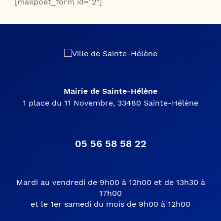
[mailpoet_form id="2"]
Mairie de Sainte-Hélène
1 place du 11 Novembre, 33480 Sainte-Hélène
05 56 58 58 22
Mardi au vendredi de 9h00 à 12h00 et de 13h30 à
17h00
et le 1er samedi du mois de 9h00 à 12h00