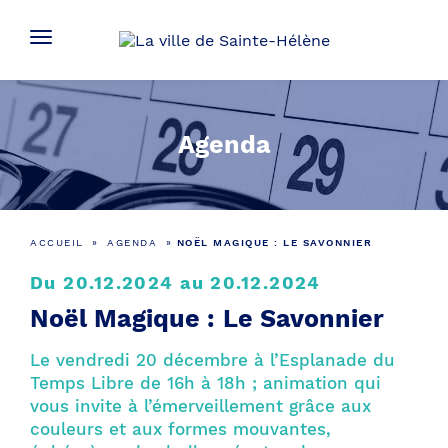
Agenda
ACCUEIL
»
AGENDA
»
NOËL MAGIQUE : LE SAVONNIER
Du 20.12.2024 au 20.12.2024
Noël Magique : Le Savonnier
Le vendredi 20 décembre à l’Esplanade du
Temps Libre de 16h à 18h ; animation qui
vous invite à l’émerveillement grâce aux
couleurs et aux formes mouvantes,