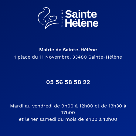
Mairie de Sainte-Hélène
1 place du 11 Novembre, 33480 Sainte-Hélène
05 56 58 58 22
Mardi au vendredi de 9h00 à 12h00 et de 13h30 à
17h00
et le 1er samedi du mois de 9h00 à 12h00