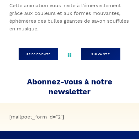
Cette animation vous invite à l’émerveillement
grâce aux couleurs et aux formes mouvantes,
éphémères des bulles géantes de savon soufflées
en musique.
PRÉCÉDENTE
SUIVANTE
Abonnez-vous à notre
newsletter
[mailpoet_form id="2"]