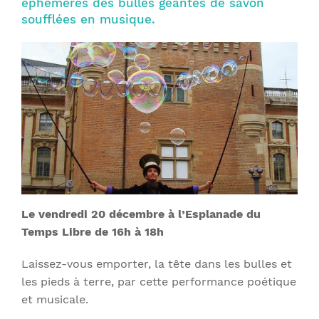
éphémères des bulles géantes de savon
soufflées en musique.
Le vendredi 20 décembre à l’Esplanade du
Temps Libre de 16h à 18h
Laissez-vous emporter, la tête dans les bulles et
les pieds à terre, par cette performance poétique
et musicale.