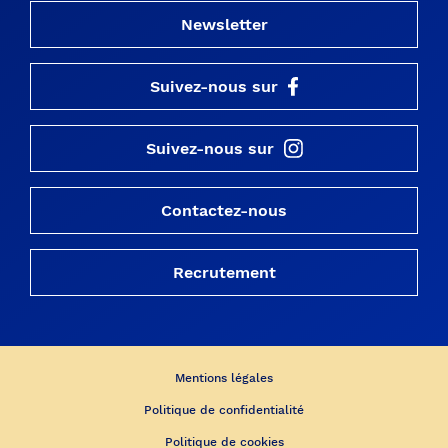
Newsletter
Suivez-nous sur
Suivez-nous sur
Contactez-nous
Recrutement
Mentions légales
Politique de confidentialité
Politique de cookies