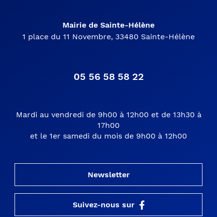
Mairie de Sainte-Hélène
1 place du 11 Novembre, 33480 Sainte-Hélène
05 56 58 58 22
Mardi au vendredi de 9h00 à 12h00 et de 13h30 à
17h00
et le 1er samedi du mois de 9h00 à 12h00
Newsletter
Suivez-nous sur