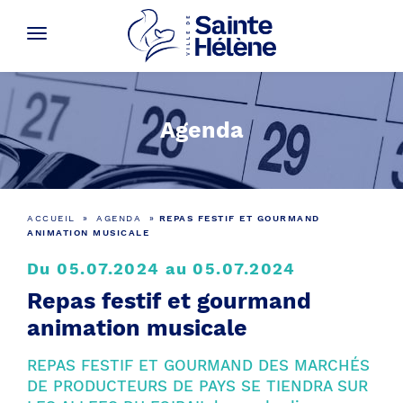
Agenda
ACCUEIL
»
AGENDA
»
REPAS FESTIF ET GOURMAND
ANIMATION MUSICALE
Du 05.07.2024 au 05.07.2024
Repas festif et gourmand
animation musicale
REPAS FESTIF ET GOURMAND DES MARCHÉS
DE PRODUCTEURS DE PAYS SE TIENDRA SUR