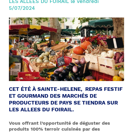
LES ALLEES DU FOIRAIL le vendredi
5/07/2024
CET ÉTÉ À SAINTE-HELENE, REPAS FESTIF
ET GOURMAND DES MARCHÉS DE
PRODUCTEURS DE PAYS SE TIENDRA SUR
LES ALLEES DU FOIRAIL.
Vous offrant l’opportunité de déguster des
produits 100% terroir cuisinés par des