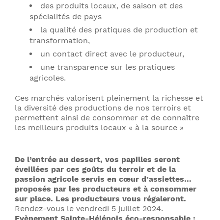
des produits locaux, de saison et des
spécialités de pays
la qualité des pratiques de production et
transformation,
un contact direct avec le producteur,
une transparence sur les pratiques
agricoles.
Ces marchés valorisent pleinement la richesse et
la diversité des productions de nos terroirs et
permettent ainsi de consommer et de connaître
les meilleurs produits locaux « à la source »
De l’entrée au dessert, vos papilles seront
éveillées par ces goûts du terroir et de la
passion agricole servis en cœur d’assiettes…
proposés par les producteurs et à consommer
sur place. Les producteurs vous régaleront.
Rendez-vous le vendredi 5 juillet 2024.
Evènement Sainte-Hélénois éco-responsable :