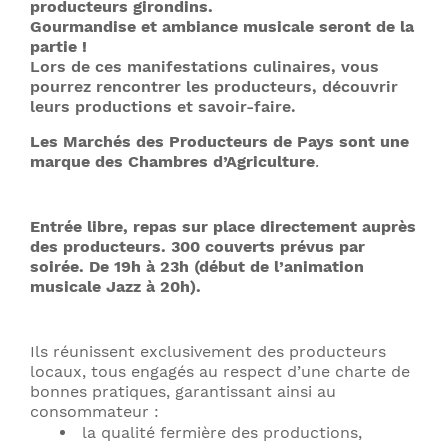
producteurs girondins.
Gourmandise et ambiance musicale seront de la
partie !
Lors de ces manifestations culinaires, vous
pourrez rencontrer les producteurs, découvrir
leurs productions et savoir-faire.
Les Marchés des Producteurs de Pays sont une
marque des Chambres d’Agriculture
.
Entrée libre, repas sur place directement auprès
des producteurs. 300 couverts prévus par
soirée. De 19h à 23h (début de l’animation
musicale Jazz à 20h).
Ils réunissent exclusivement des producteurs
locaux, tous engagés au respect d’une charte de
bonnes pratiques, garantissant ainsi au
consommateur :
la qualité fermière des productions,