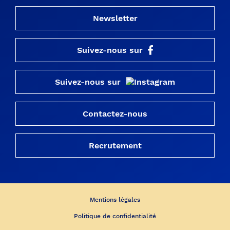
Newsletter
Suivez-nous sur
Suivez-nous sur
Contactez-nous
Recrutement
Mentions légales
Politique de confidentialité