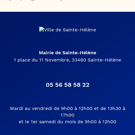
Mairie de Sainte-Hélène
1 place du 11 Novembre, 33480 Sainte-Hélène
05 56 58 58 22
Mardi au vendredi de 9h00 à 12h00 et de 13h30 à
17h00
et le 1er samedi du mois de 9h00 à 12h00