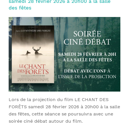
samedi 28 février 2026 à 20h00 à la salle
des fêtes
Lors de la projection du film LE CHANT DES
FORÊTS samedi 28 février 2026 à 20h00 à la salle
des fêtes, cette séance se poursuivra avec une
soirée ciné débat autour du film.