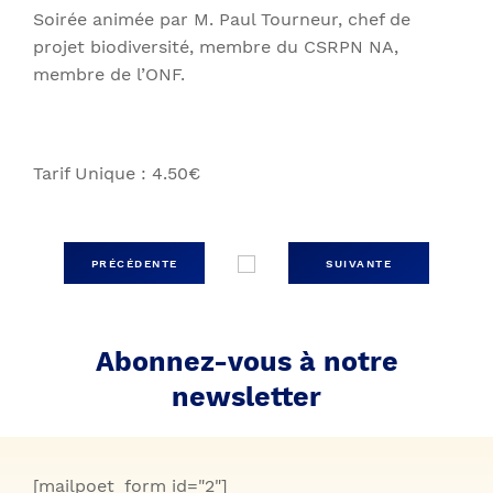
Soirée animée par M. Paul Tourneur, chef de
projet biodiversité, membre du CSRPN NA,
membre de l’ONF.
Tarif Unique : 4.50€
PRÉCÉDENTE
SUIVANTE
Abonnez-vous à notre
newsletter
[mailpoet_form id="2"]