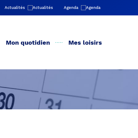
Actualités
Agenda
Mon quotidien
Mes loisirs