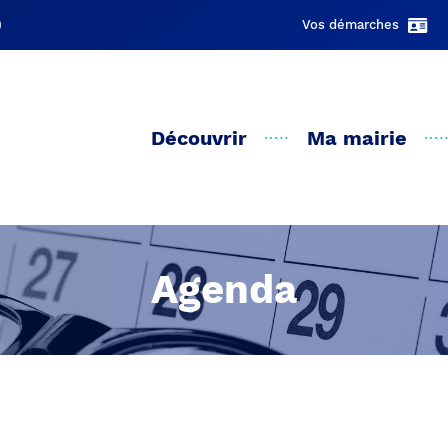
Vos démarches
Découvrir
Ma mairie
Agenda