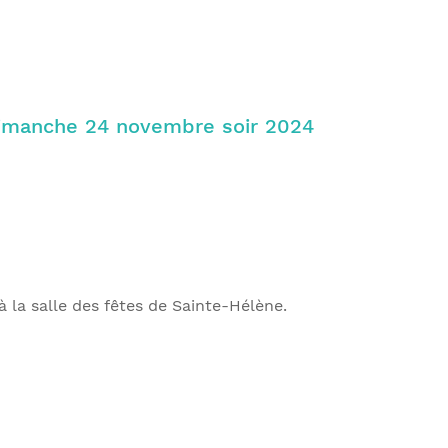
dimanche 24 novembre soir 2024
la salle des fêtes de Sainte-Hélène.