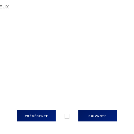
LEUX
PRÉCÉDENTE
SUIVANTE