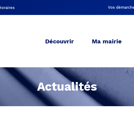
Vos démarch
Découvrir
Ma mairie
Actualités