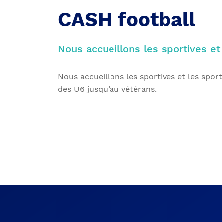
CASH football
Nous accueillons les sportives et
Nous accueillons les sportives et les sport
des U6 jusqu’au vétérans.