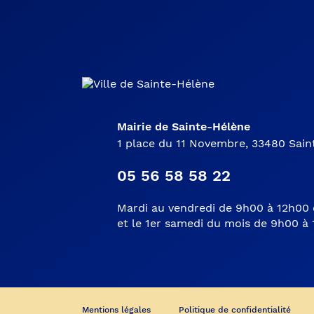
Mairie de Sainte-Hélène
1 place du 11 Novembre, 33480 Sai
05 56 58 58 22
Mardi au vendredi de 9h00 à 12h00 
et le 1er samedi du mois de 9h00 à
Mentions légales
Politique de confidentialité