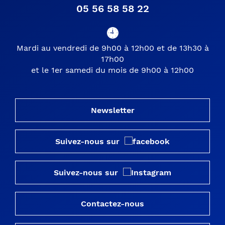
05 56 58 58 22
Mardi au vendredi de 9h00 à 12h00 et de 13h30 à
17h00
et le 1er samedi du mois de 9h00 à 12h00
Newsletter
Suivez-nous sur
Suivez-nous sur
Contactez-nous