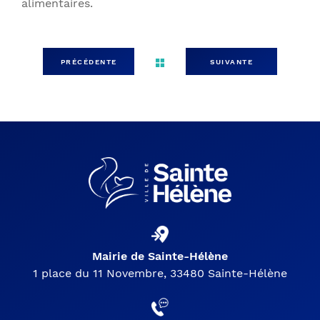
alimentaires.
PRÉCÉDENTE
SUIVANTE
Mairie de Sainte-Hélène
1 place du 11 Novembre, 33480 Sainte-Hélène