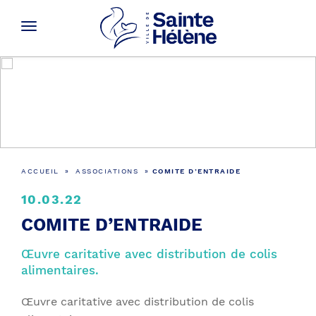
Actualités
ACCUEIL
»
ASSOCIATIONS
»
COMITE D’ENTRAIDE
10.03.22
COMITE D’ENTRAIDE
Œuvre caritative avec distribution de colis
alimentaires.
Œuvre caritative avec distribution de colis