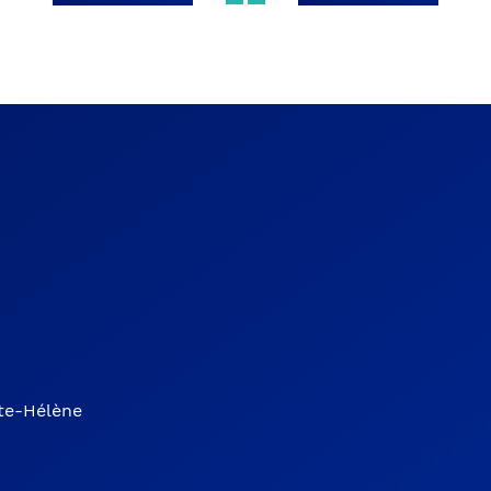
nte-Hélène