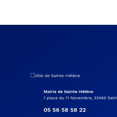
Mairie de Sainte-Hélène
1 place du 11 Novembre, 33480 Sai
05 56 58 58 22