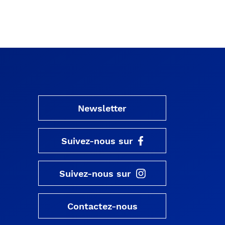
Newsletter
Suivez-nous sur
Suivez-nous sur
Contactez-nous