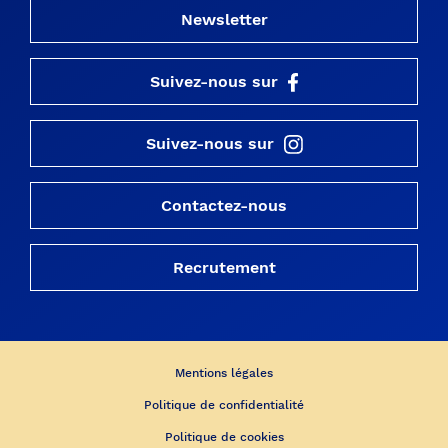
Newsletter
Suivez-nous sur
Suivez-nous sur
Contactez-nous
Recrutement
Mentions légales
Politique de confidentialité
Politique de cookies