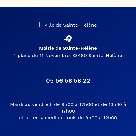
Mairie de Sainte-Hélène
1 place du 11 Novembre, 33480 Sainte-Hélène
05 56 58 58 22
Mardi au vendredi de 9h00 à 12h00 et de 13h30 à
17h00
et le 1er samedi du mois de 9h00 à 12h00