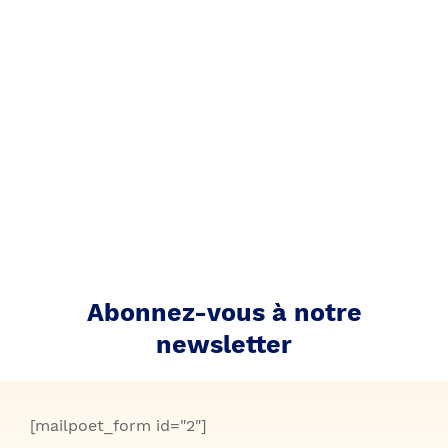
Abonnez-vous à notre
newsletter
[mailpoet_form id="2"]