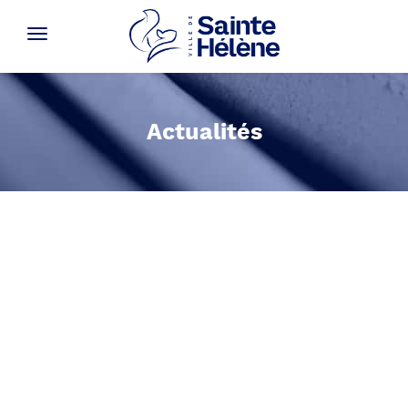
Actualités