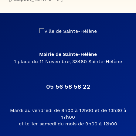
Mairie de Sainte-Hélène
1 place du 11 Novembre, 33480 Sainte-Hélène
05 56 58 58 22
Mardi au vendredi de 9h00 à 12h00 et de 13h30 à
17h00
et le 1er samedi du mois de 9h00 à 12h00