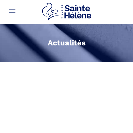
Actualités