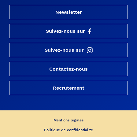
Newsletter
Suivez-nous sur
Suivez-nous sur
Contactez-nous
Recrutement
Mentions légales
Politique de confidentialité