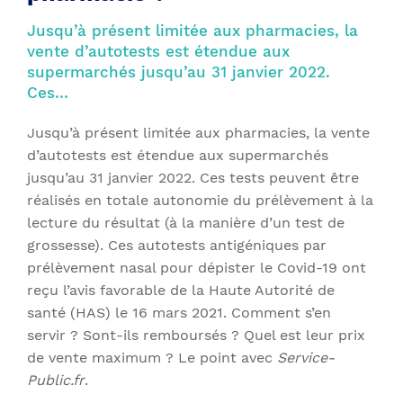
Jusqu’à présent limitée aux pharmacies, la
vente d’autotests est étendue aux
supermarchés jusqu’au 31 janvier 2022.
Ces…
Jusqu’à présent limitée aux pharmacies, la vente
d’autotests est étendue aux supermarchés
jusqu’au 31 janvier 2022. Ces tests peuvent être
réalisés en totale autonomie du prélèvement à la
lecture du résultat (à la manière d’un test de
grossesse). Ces autotests antigéniques par
prélèvement nasal pour dépister le Covid-19 ont
reçu l’avis favorable de la Haute Autorité de
santé (HAS) le 16 mars 2021. Comment s’en
servir ? Sont-ils remboursés ? Quel est leur prix
de vente maximum ? Le point avec
Service-
Public.fr
.