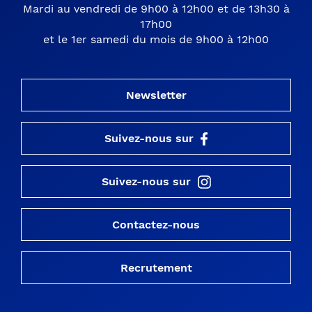
Mardi au vendredi de 9h00 à 12h00 et de 13h30 à
17h00
et le 1er samedi du mois de 9h00 à 12h00
Newsletter
Suivez-nous sur
Suivez-nous sur
Contactez-nous
Recrutement