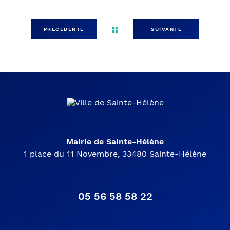
PRÉCÉDENTE
SUIVANTE
Mairie de Sainte-Hélène
1 place du 11 Novembre, 33480 Sainte-Hélène
05 56 58 58 22