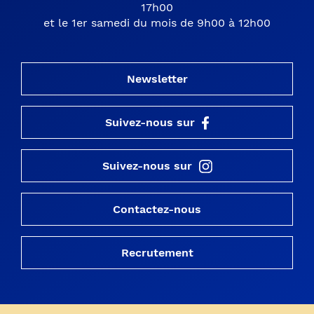
17h00
et le 1er samedi du mois de 9h00 à 12h00
Newsletter
Suivez-nous sur
Suivez-nous sur
Contactez-nous
Recrutement