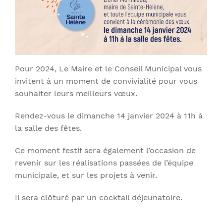
Pour 2024, Le Maire et le Conseil Municipal vous
invitent à un moment de convivialité pour vous
souhaiter leurs meilleurs vœux.
Rendez-vous le dimanche 14 janvier 2024 à 11h à
la salle des fêtes.
Ce moment festif sera également l’occasion de
revenir sur les réalisations passées de l’équipe
municipale, et sur les projets à venir.
Il sera clôturé par un cocktail déjeunatoire.