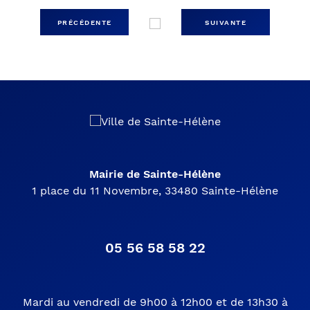
PRÉCÉDENTE
SUIVANTE
Mairie de Sainte-Hélène
1 place du 11 Novembre, 33480 Sainte-Hélène
05 56 58 58 22
Mardi au vendredi de 9h00 à 12h00 et de 13h30 à