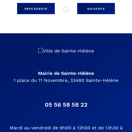
PRÉCÉDENTE
SUIVANTE
Mairie de Sainte-Hélène
1 place du 11 Novembre, 33480 Sainte-Hélène
05 56 58 58 22
Mardi au vendredi de 9h00 à 12h00 et de 13h30 à