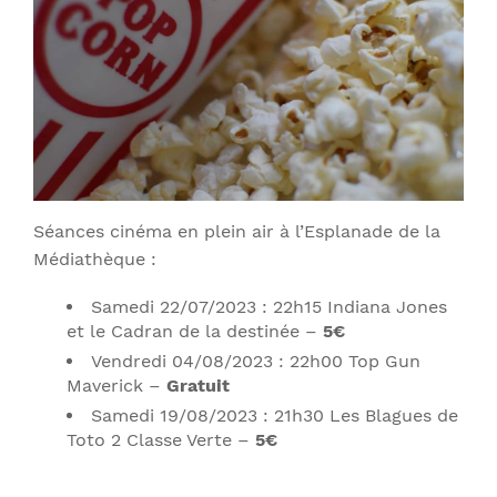
Séances cinéma en plein air à l’Esplanade de la
Médiathèque :
Samedi 22/07/2023 : 22h15 Indiana Jones
et le Cadran de la destinée –
5€
Vendredi 04/08/2023 : 22h00 Top Gun
Maverick –
Gratuit
Samedi 19/08/2023 : 21h30 Les Blagues de
Toto 2 Classe Verte –
5€