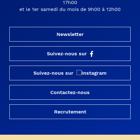
17h00
et le 1er samedi du mois de 9h00 à 12h00
Newsletter
Suivez-nous sur
Suivez-nous sur
Contactez-nous
Recrutement