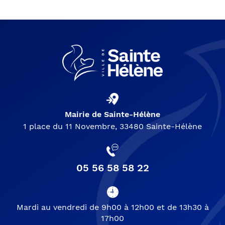
Mairie de Sainte-Hélène
1 place du 11 Novembre, 33480 Sainte-Hélène
05 56 58 58 22
Mardi au vendredi de 9h00 à 12h00 et de 13h30 à
17h00