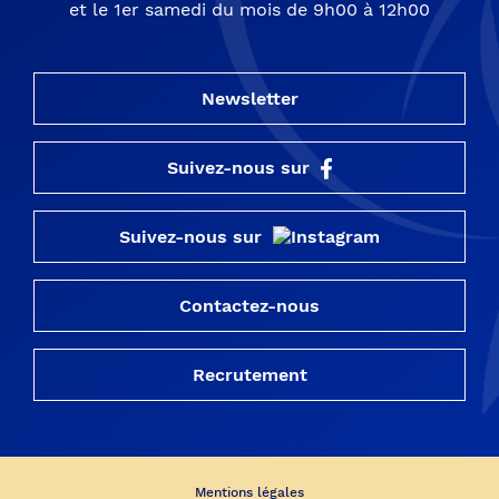
et le 1er samedi du mois de 9h00 à 12h00
Newsletter
Suivez-nous sur
Suivez-nous sur
Contactez-nous
Recrutement
Mentions légales