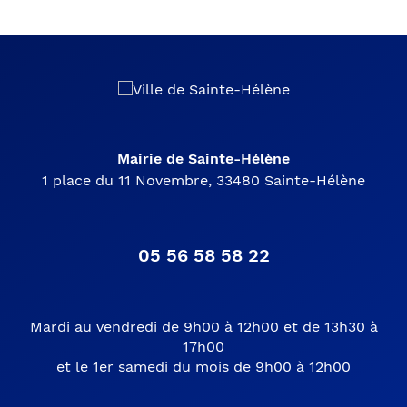
Mairie de Sainte-Hélène
1 place du 11 Novembre, 33480 Sainte-Hélène
05 56 58 58 22
Mardi au vendredi de 9h00 à 12h00 et de 13h30 à
17h00
et le 1er samedi du mois de 9h00 à 12h00