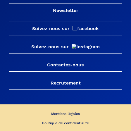
Newsletter
Suivez-nous sur
Suivez-nous sur
Contactez-nous
Recrutement
Mentions légales
Politique de confidentialité