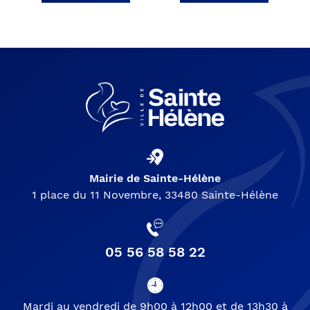
Mairie de Sainte-Hélène
1 place du 11 Novembre, 33480 Sainte-Hélène
05 56 58 58 22
Mardi au vendredi de 9h00 à 12h00 et de 13h30 à