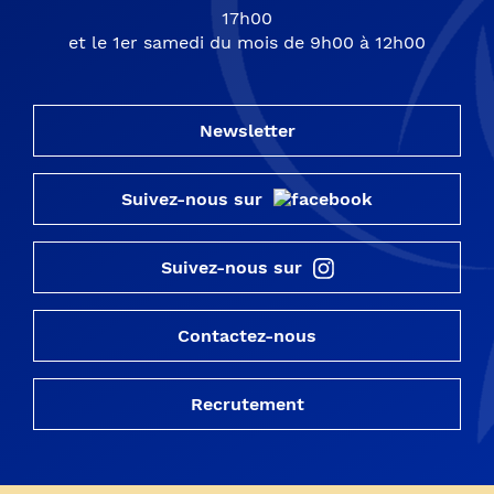
17h00
et le 1er samedi du mois de 9h00 à 12h00
Newsletter
Suivez-nous sur
Suivez-nous sur
Contactez-nous
Recrutement