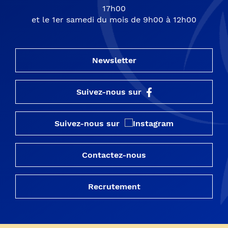
17h00
et le 1er samedi du mois de 9h00 à 12h00
Newsletter
Suivez-nous sur
Suivez-nous sur
Contactez-nous
Recrutement