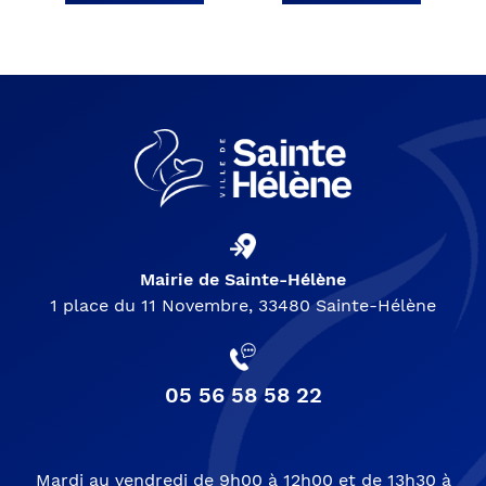
Mairie de Sainte-Hélène
1 place du 11 Novembre, 33480 Sainte-Hélène
05 56 58 58 22
Mardi au vendredi de 9h00 à 12h00 et de 13h30 à