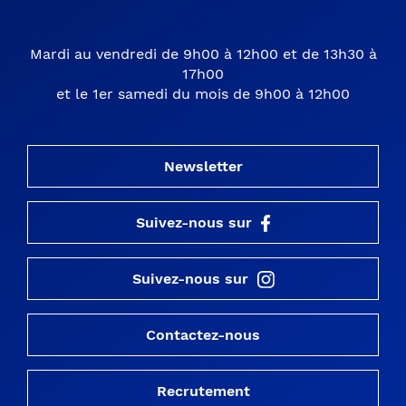
Mardi au vendredi de 9h00 à 12h00 et de 13h30 à
17h00
et le 1er samedi du mois de 9h00 à 12h00
Newsletter
Suivez-nous sur
Suivez-nous sur
Contactez-nous
Recrutement