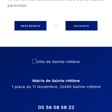
parentale.
PRÉCÉDENTE
SUIVANTE
Mairie de Sainte-Hélène
1 place du 11 Novembre, 33480 Sainte-Hélène
05 56 58 58 22