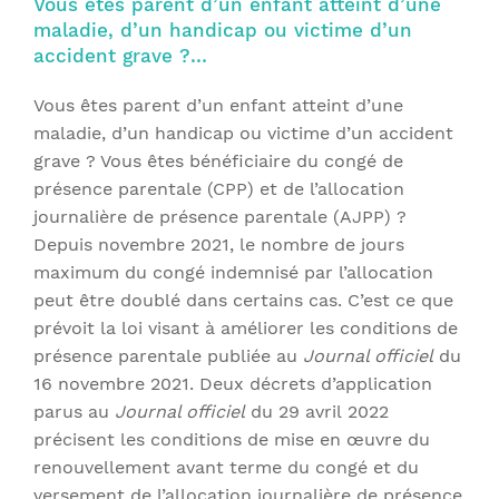
Vous êtes parent d’un enfant atteint d’une
maladie, d’un handicap ou victime d’un
accident grave ?…
Vous êtes parent d’un enfant atteint d’une
maladie, d’un handicap ou victime d’un accident
grave ? Vous êtes bénéficiaire du congé de
présence parentale (CPP) et de l’allocation
journalière de présence parentale (AJPP) ?
Depuis novembre 2021, le nombre de jours
maximum du congé indemnisé par l’allocation
peut être doublé dans certains cas. C’est ce que
prévoit la loi visant à améliorer les conditions de
présence parentale publiée au
Journal officiel
du
16 novembre 2021. Deux décrets d’application
parus au
Journal officiel
du 29 avril 2022
précisent les conditions de mise en œuvre du
renouvellement avant terme du congé et du
versement de l’allocation journalière de présence