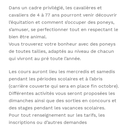
Dans un cadre privilégié, les cavalières et
cavaliers de 4 à 77 ans pourront venir découvrir
l’équitation et comment s’occuper des poneys,
s’amuser, se perfectionner tout en respectant le
bien être animal.
Vous trouverez votre bonheur avec des poneys
de toutes tailles, adaptés au niveau de chacun
qui vivront au pré toute l’année.
Les cours auront lieu les mercredis et samedis
pendant les périodes scolaires et à l’abris
(carrière couverte qui sera en place fin octobre).
Différentes activités vous seront proposées les
dimanches ainsi que des sorties en concours et
des stages pendant les vacances scolaires.
Pour tout renseignement sur les tarifs, les
inscriptions ou d’autres demandes