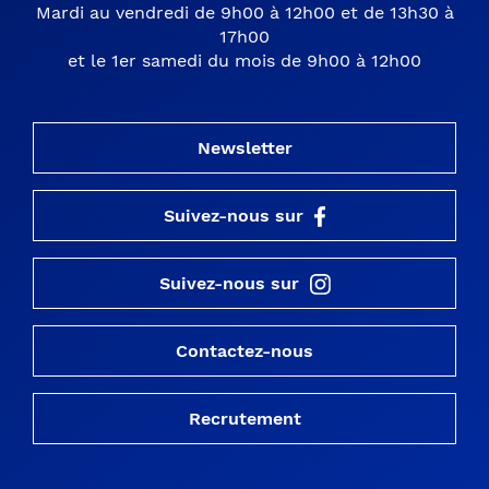
Mardi au vendredi de 9h00 à 12h00 et de 13h30 à
17h00
et le 1er samedi du mois de 9h00 à 12h00
Newsletter
Suivez-nous sur
Suivez-nous sur
Contactez-nous
Recrutement