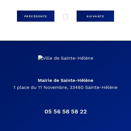
PRÉCÉDENTE
SUIVANTE
Mairie de Sainte-Hélène
1 place du 11 Novembre, 33480 Sainte-Hélène
05 56 58 58 22