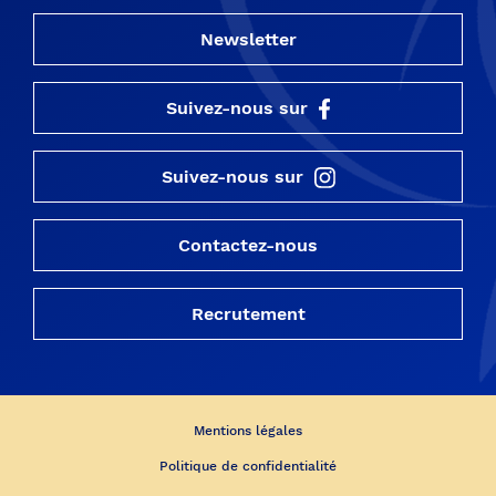
Newsletter
Suivez-nous sur
Suivez-nous sur
Contactez-nous
Recrutement
Mentions légales
Politique de confidentialité