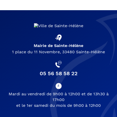
Mairie de Sainte-Hélène
1 place du 11 Novembre, 33480 Sainte-Hélène
05 56 58 58 22
Mardi au vendredi de 9h00 à 12h00 et de 13h30 à
17h00
et le 1er samedi du mois de 9h00 à 12h00