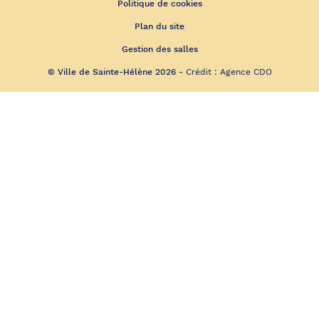
Politique de cookies
Plan du site
Gestion des salles
© Ville de Sainte-Hélène 2026 -
Crédit :
Agence CDO