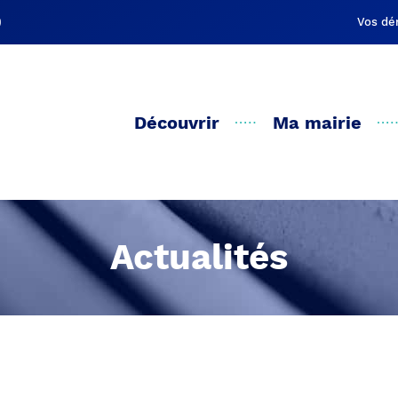
Vos dé
Découvrir
Ma mairie
Actualités