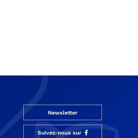
Newsletter
Suivez-nous sur