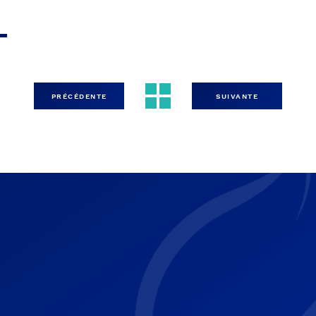
L
PRÉCÉDENTE
SUIVANTE