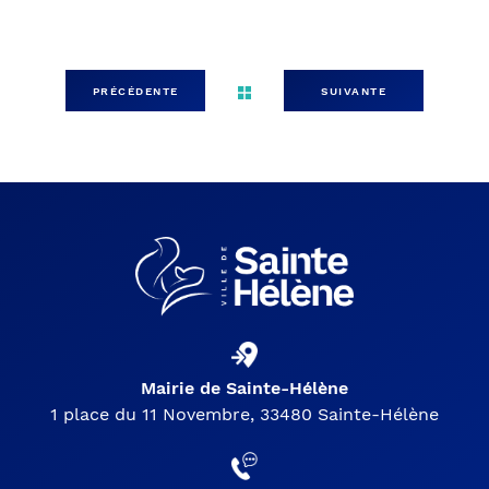
PRÉCÉDENTE
SUIVANTE
Mairie de Sainte-Hélène
1 place du 11 Novembre, 33480 Sainte-Hélène