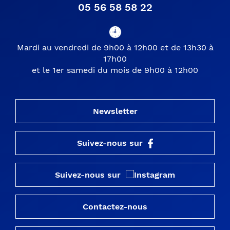
05 56 58 58 22
Mardi au vendredi de 9h00 à 12h00 et de 13h30 à
17h00
et le 1er samedi du mois de 9h00 à 12h00
Newsletter
Suivez-nous sur
Suivez-nous sur
Contactez-nous