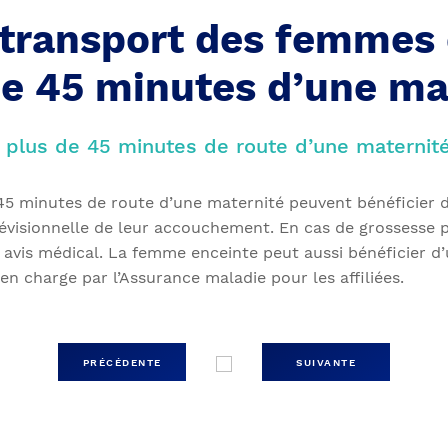
transport des femmes 
de 45 minutes d’une ma
 plus de 45 minutes de route d’une maternit
45 minutes de route d’une maternité peuvent bénéficier 
évisionnelle de leur accouchement. En cas de grossesse p
avis médical. La femme enceinte peut aussi bénéficier d’
n charge par l’Assurance maladie pour les affiliées.
PRÉCÉDENTE
SUIVANTE