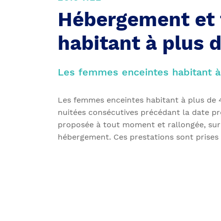
Hébergement et 
habitant à plus 
Les femmes enceintes habitant à
Les femmes enceintes habitant à plus de 
nuitées consécutives précédant la date pr
proposée à tout moment et rallongée, sur 
hébergement. Ces prestations sont prises e