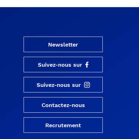
Newsletter
Suivez-nous sur
Suivez-nous sur
Contactez-nous
Recrutement