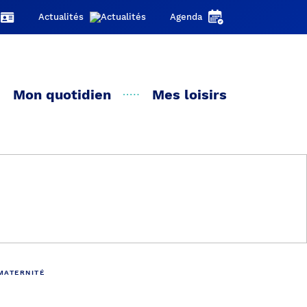
Actualités
Agenda
Mon quotidien
Mes loisirs
MATERNITÉ