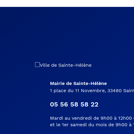
Mairie de Sainte-Hélène
1 place du 11 Novembre, 33480 Sai
05 56 58 58 22
Mardi au vendredi de 9h00 à 12h00 
et le 1er samedi du mois de 9h00 à