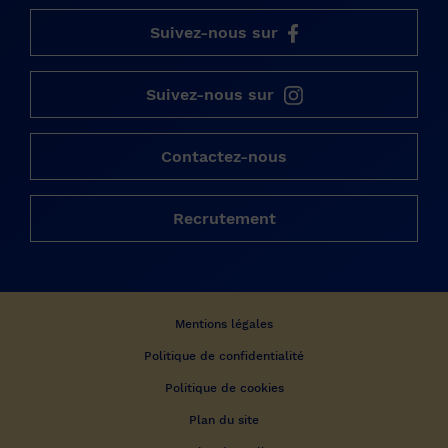
Suivez-nous sur
Suivez-nous sur
Contactez-nous
Recrutement
Mentions légales
Politique de confidentialité
Politique de cookies
Plan du site