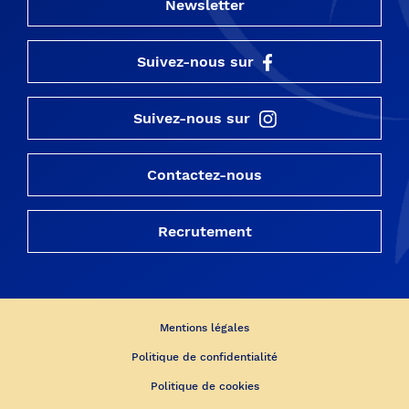
Newsletter
Suivez-nous sur
Suivez-nous sur
Contactez-nous
Recrutement
Mentions légales
Politique de confidentialité
Politique de cookies