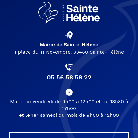
Mairie de Sainte-Hélène
1 place du 11 Novembre, 33480 Sainte-Hélène
05 56 58 58 22
Mardi au vendredi de 9h00 à 12h00 et de 13h30 à
17h00
et le 1er samedi du mois de 9h00 à 12h00