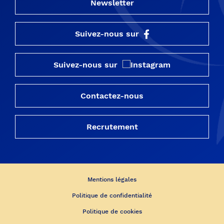
Newsletter
Suivez-nous sur
Suivez-nous sur
Contactez-nous
Recrutement
Mentions légales
Politique de confidentialité
Politique de cookies