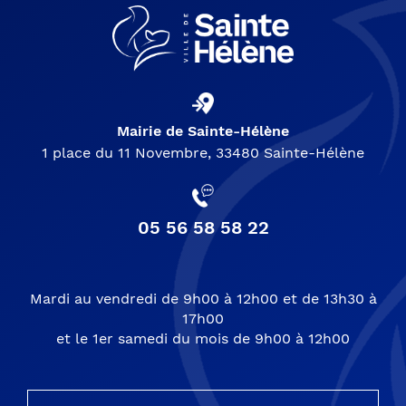
Mairie de Sainte-Hélène
1 place du 11 Novembre, 33480 Sainte-Hélène
05 56 58 58 22
Mardi au vendredi de 9h00 à 12h00 et de 13h30 à
17h00
et le 1er samedi du mois de 9h00 à 12h00