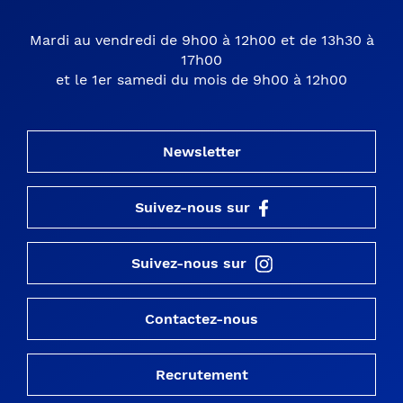
Mardi au vendredi de 9h00 à 12h00 et de 13h30 à
17h00
et le 1er samedi du mois de 9h00 à 12h00
Newsletter
Suivez-nous sur
Suivez-nous sur
Contactez-nous
Recrutement