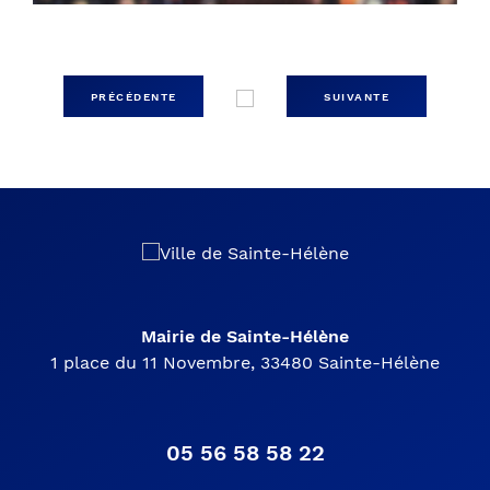
PRÉCÉDENTE
SUIVANTE
Mairie de Sainte-Hélène
1 place du 11 Novembre, 33480 Sainte-Hélène
05 56 58 58 22