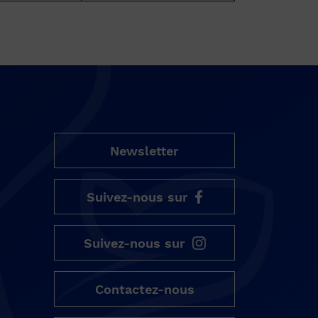
Newsletter
Suivez-nous sur
Suivez-nous sur
Contactez-nous