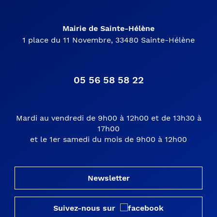
Mairie de Sainte-Hélène
1 place du 11 Novembre, 33480 Sainte-Hélène
05 56 58 58 22
Mardi au vendredi de 9h00 à 12h00 et de 13h30 à
17h00
et le 1er samedi du mois de 9h00 à 12h00
Newsletter
Suivez-nous sur