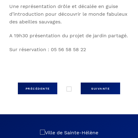
Une représentation drôle et décalée en guise
d’introduction pour découvrir le monde fabuleux
des abeilles sauvages.
A 19h30 présentation du projet de jardin partagé.
Sur réservation : 05 56 58 58 22
PRÉCÉDENTE
SUIVANTE