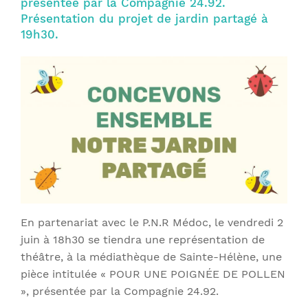
présentée par la Compagnie 24.92.
Présentation du projet de jardin partagé à
19h30.
En partenariat avec le P.N.R Médoc, le vendredi 2
juin à 18h30 se tiendra une représentation de
théâtre, à la médiathèque de Sainte-Hélène, une
pièce intitulée « POUR UNE POIGNÉE DE POLLEN
», présentée par la Compagnie 24.92.