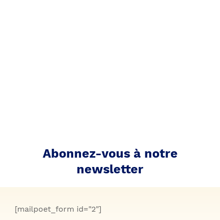
Abonnez-vous à notre
newsletter
[mailpoet_form id="2"]