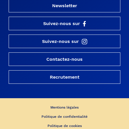
Newsletter
Suivez-nous sur
Suivez-nous sur
Contactez-nous
Recrutement
Mentions légales
Politique de confidentialité
Politique de cookies