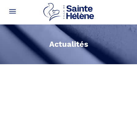
Actualités