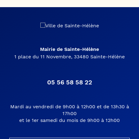
Mairie de Sainte-Hélène
1 place du 11 Novembre, 33480 Sainte-Hélène
05 56 58 58 22
Mardi au vendredi de 9h00 à 12h00 et de 13h30 à
17h00
et le 1er samedi du mois de 9h00 à 12h00