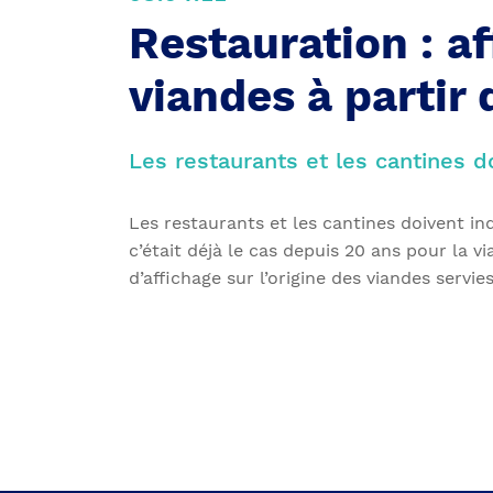
Restauration : af
viandes à partir
Les restaurants et les cantines d
Les restaurants et les cantines doivent in
c’était déjà le cas depuis 20 ans pour la 
d’affichage sur l’origine des viandes servie