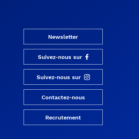
Newsletter
Suivez-nous sur
Suivez-nous sur
Contactez-nous
Recrutement