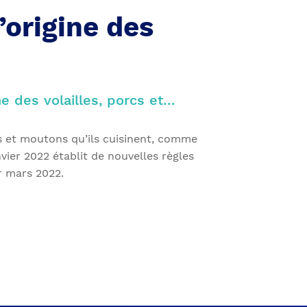
’origine des
e des volailles, porcs et…
cs et moutons qu’ils cuisinent, comme
vier 2022 établit de nouvelles règles
er mars 2022.