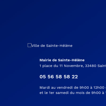
Mairie de Sainte-Hélène
1 place du 11 Novembre, 33480 Sai
05 56 58 58 22
Mardi au vendredi de 9h00 à 12h00 
et le 1er samedi du mois de 9h00 à