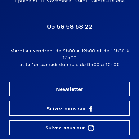
1 place du 11 Novembre, 33480 Sainte-Hélène
05 56 58 58 22
Mardi au vendredi de 9h00 à 12h00 et de 13h30 à
17h00
et le 1er samedi du mois de 9h00 à 12h00
Newsletter
Suivez-nous sur
Suivez-nous sur