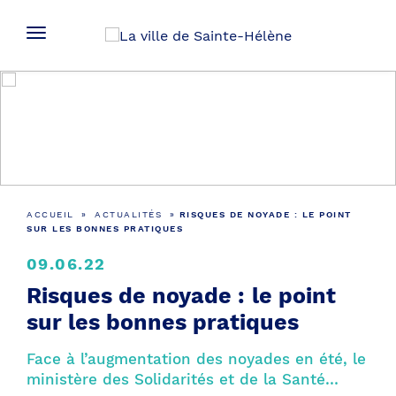
Actualités
ACCUEIL
»
ACTUALITÉS
»
RISQUES DE NOYADE : LE POINT
SUR LES BONNES PRATIQUES
09.06.22
Risques de noyade : le point
sur les bonnes pratiques
Face à l’augmentation des noyades en été, le
ministère des Solidarités et de la Santé…