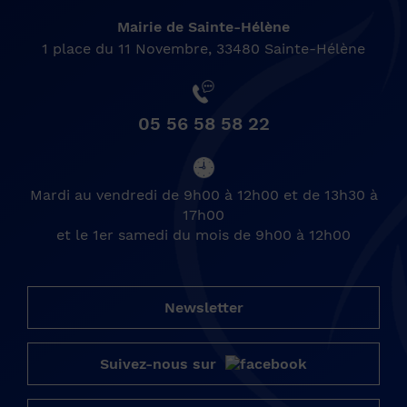
Mairie de Sainte-Hélène
1 place du 11 Novembre, 33480 Sainte-Hélène
05 56 58 58 22
Mardi au vendredi de 9h00 à 12h00 et de 13h30 à
17h00
et le 1er samedi du mois de 9h00 à 12h00
Newsletter
Suivez-nous sur