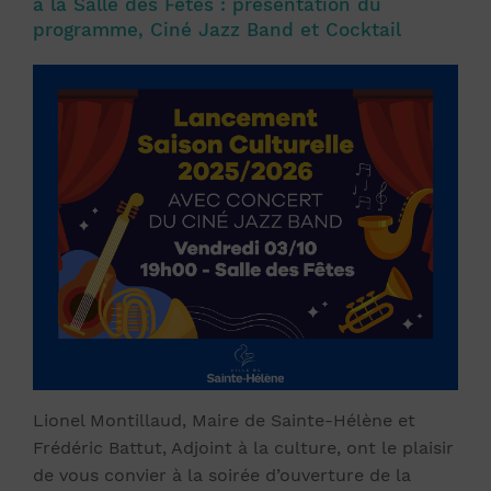
à la Salle des Fêtes : présentation du
programme, Ciné Jazz Band et Cocktail
Lionel Montillaud, Maire de Sainte-Hélène et
Frédéric Battut, Adjoint à la culture, ont le plaisir
de vous convier à la soirée d’ouverture de la