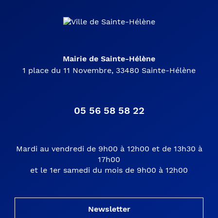
Mairie de Sainte-Hélène
1 place du 11 Novembre, 33480 Sainte-Hélène
05 56 58 58 22
Mardi au vendredi de 9h00 à 12h00 et de 13h30 à
17h00
et le 1er samedi du mois de 9h00 à 12h00
Newsletter