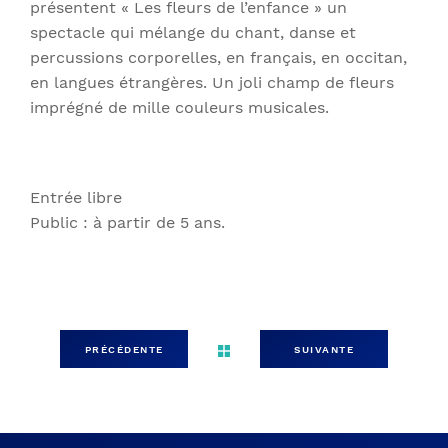
présentent « Les fleurs de l’enfance » un
spectacle qui mélange du chant, danse et
percussions corporelles, en français, en occitan,
en langues étrangères. Un joli champ de fleurs
imprégné de mille couleurs musicales.
Entrée libre
Public : à partir de 5 ans.
PRÉCÉDENTE
SUIVANTE