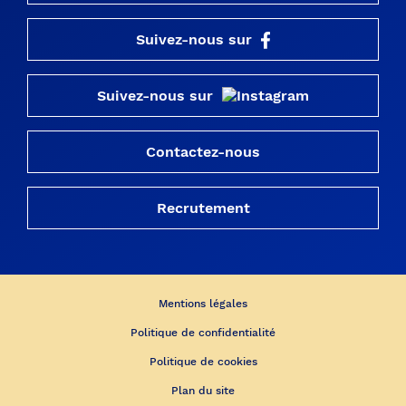
Suivez-nous sur
Suivez-nous sur
Contactez-nous
Recrutement
Mentions légales
Politique de confidentialité
Politique de cookies
Plan du site