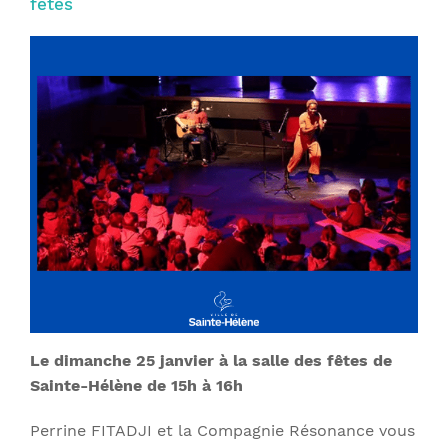
fêtes
Le dimanche 25 janvier à la salle des fêtes de
Sainte-Hélène de 15h à 16h
Perrine FITADJI et la Compagnie Résonance vous