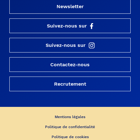
Newsletter
Suivez-nous sur
Suivez-nous sur
Contactez-nous
Recrutement
Mentions légales
Politique de confidentialité
Politique de cookies