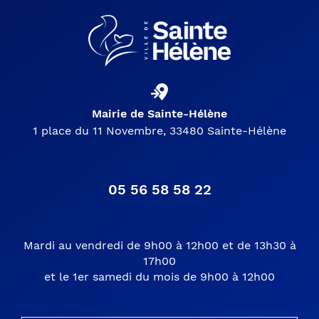
Mairie de Sainte-Hélène
1 place du 11 Novembre, 33480 Sainte-Hélène
05 56 58 58 22
Mardi au vendredi de 9h00 à 12h00 et de 13h30 à
17h00
et le 1er samedi du mois de 9h00 à 12h00