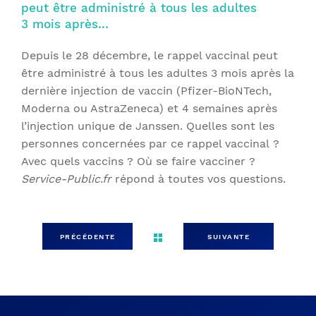
peut être administré à tous les adultes
3 mois après…
Depuis le 28 décembre, le rappel vaccinal peut
être administré à tous les adultes 3 mois après la
dernière injection de vaccin (Pfizer-BioNTech,
Moderna ou AstraZeneca) et 4 semaines après
l’injection unique de Janssen. Quelles sont les
personnes concernées par ce rappel vaccinal ?
Avec quels vaccins ? Où se faire vacciner ?
Service-Public.fr
répond à toutes vos questions.
PRÉCÉDENTE
SUIVANTE