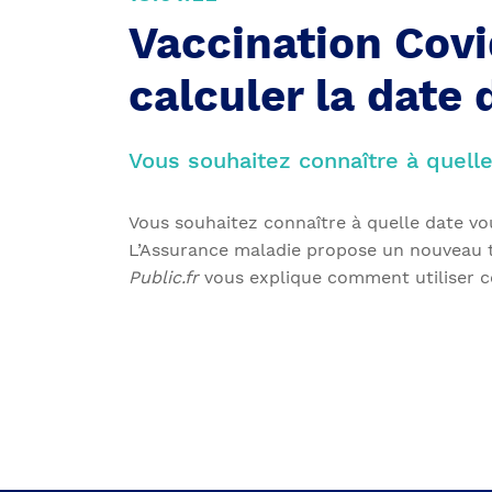
Vaccination Covi
calculer la date 
Vous souhaitez connaître à quell
Vous souhaitez connaître à quelle date vou
L’Assurance maladie propose un nouveau 
Public.fr
vous explique comment utiliser c