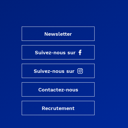
Newsletter
Suivez-nous sur
Suivez-nous sur
Contactez-nous
Recrutement