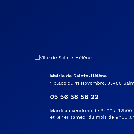
Mairie de Sainte-Hélène
1 place du 11 Novembre, 33480 Sai
05 56 58 58 22
Mardi au vendredi de 9h00 à 12h00 
et le 1er samedi du mois de 9h00 à