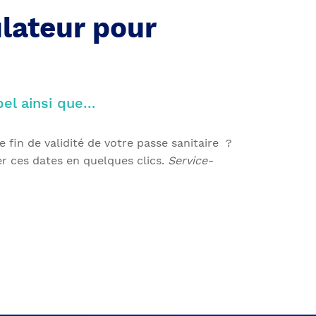
lateur pour
pel ainsi que…
 fin de validité de votre passe sanitaire ?
r ces dates en quelques clics.
Service-