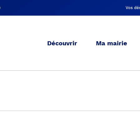
Vos dé
Découvrir
Ma mairie
Actualités