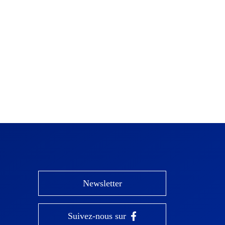
Newsletter
Suivez-nous sur