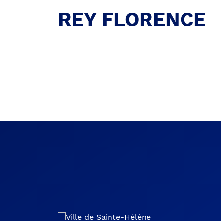
REY FLORENCE