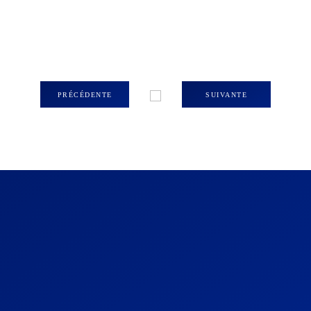
PRÉCÉDENTE
SUIVANTE