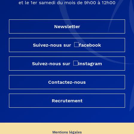
et le 1er samedi du mois de 9h00 à 12h00
Newsletter
Suivez-nous sur
Suivez-nous sur
Contactez-nous
Recrutement
Mentions légales