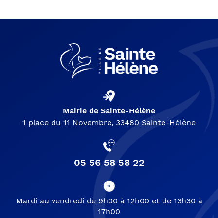
Mairie de Sainte-Hélène
1 place du 11 Novembre, 33480 Sainte-Hélène
05 56 58 58 22
Mardi au vendredi de 9h00 à 12h00 et de 13h30 à
17h00